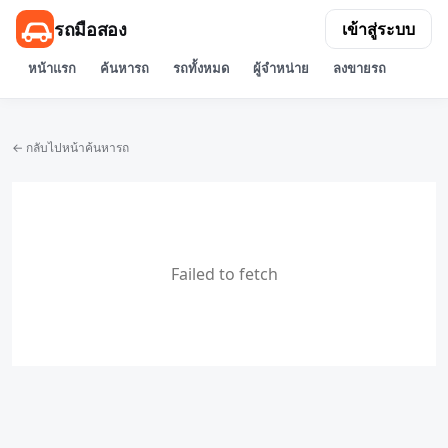
รถมือสอง
เข้าสู่ระบบ
หน้าแรก
ค้นหารถ
รถทั้งหมด
ผู้จำหน่าย
ลงขายรถ
← กลับไปหน้าค้นหารถ
Failed to fetch