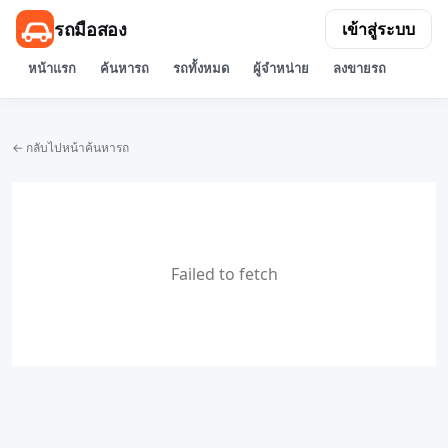
รถมือสอง
เข้าสู่ระบบ
หน้าแรก
ค้นหารถ
รถทั้งหมด
ผู้จำหน่าย
ลงขายรถ
← กลับไปหน้าค้นหารถ
Failed to fetch