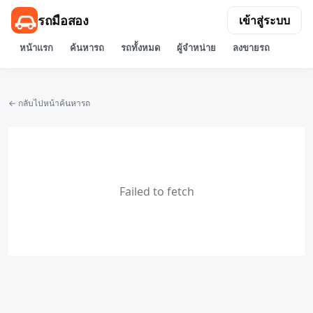
รถมือสอง
เข้าสู่ระบบ
หน้าแรก
ค้นหารถ
รถทั้งหมด
ผู้จำหน่าย
ลงขายรถ
← กลับไปหน้าค้นหารถ
Failed to fetch