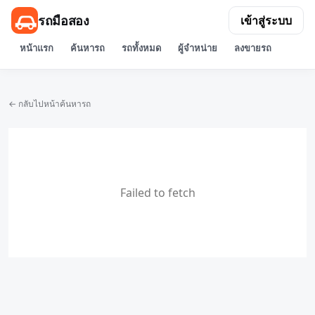
รถมือสอง
เข้าสู่ระบบ
หน้าแรก
ค้นหารถ
รถทั้งหมด
ผู้จำหน่าย
ลงขายรถ
← กลับไปหน้าค้นหารถ
Failed to fetch