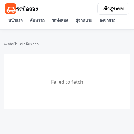
รถมือสอง
เข้าสู่ระบบ
หน้าแรก
ค้นหารถ
รถทั้งหมด
ผู้จำหน่าย
ลงขายรถ
← กลับไปหน้าค้นหารถ
Failed to fetch