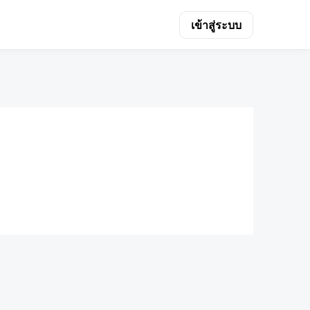
เข้าสู่ระบบ