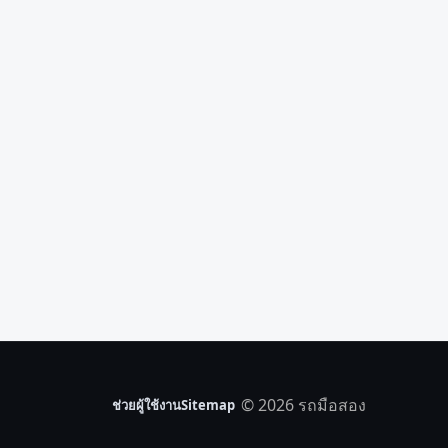
© 2026 รถมือสอง
ช่วยผู้ใช้งาน
Sitemap