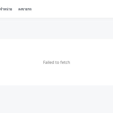
ู้จำหน่าย
ลงขายรถ
Failed to fetch