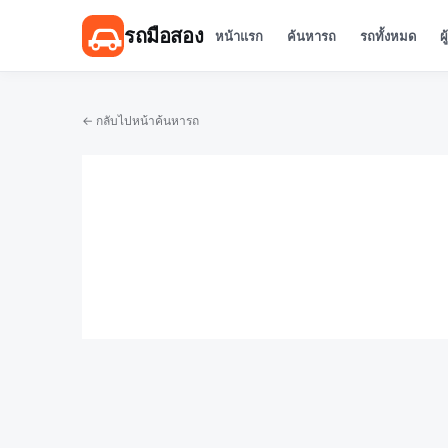
รถมือสอง
หน้าแรก
ค้นหารถ
รถทั้งหมด
ผ
← กลับไปหน้าค้นหารถ