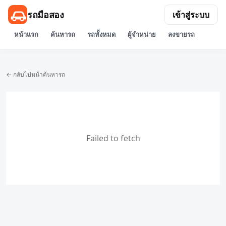
รถมือสอง
เข้าสู่ระบบ
หน้าแรก
ค้นหารถ
รถทั้งหมด
ผู้จำหน่าย
ลงขายรถ
← กลับไปหน้าค้นหารถ
Failed to fetch