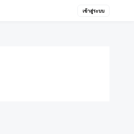
เข้าสู่ระบบ