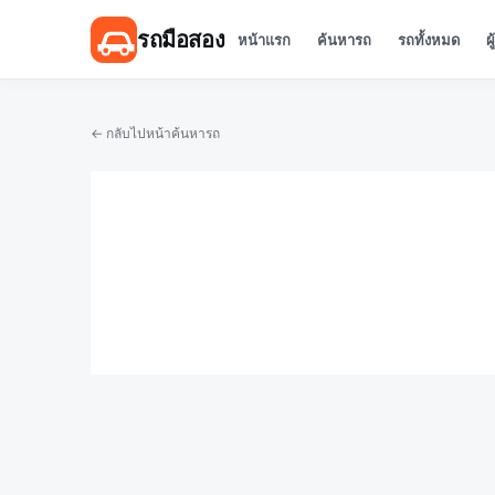
รถมือสอง
หน้าแรก
ค้นหารถ
รถทั้งหมด
ผ
← กลับไปหน้าค้นหารถ