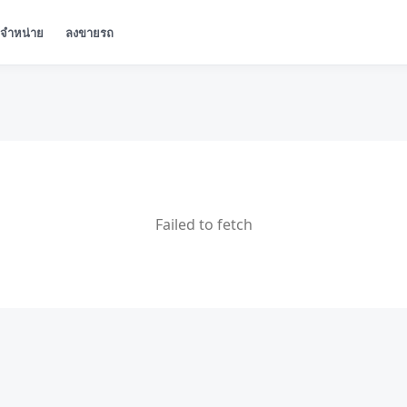
ู้จำหน่าย
ลงขายรถ
Failed to fetch