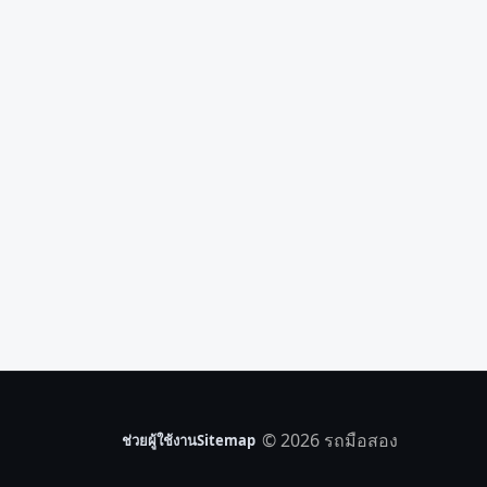
© 2026 รถมือสอง
ช่วยผู้ใช้งาน
Sitemap