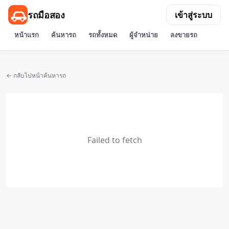
รถมือสอง
เข้าสู่ระบบ
หน้าแรก
ค้นหารถ
รถทั้งหมด
ผู้จำหน่าย
ลงขายรถ
← กลับไปหน้าค้นหารถ
Failed to fetch