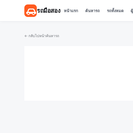
รถมือสอง
หน้าแรก
ค้นหารถ
รถทั้งหมด
ผ
← กลับไปหน้าค้นหารถ