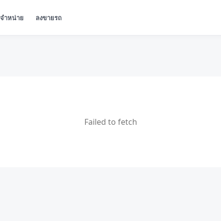
ู้จำหน่าย
ลงขายรถ
Failed to fetch