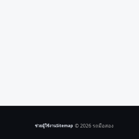
© 2026 รถมือสอง
ช่วยผู้ใช้งาน
Sitemap