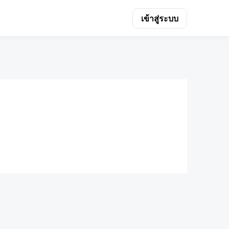
เข้าสู่ระบบ