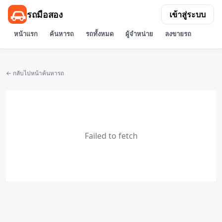
รถมือสอง
เข้าสู่ระบบ
หน้าแรก
ค้นหารถ
รถทั้งหมด
ผู้จำหน่าย
ลงขายรถ
← กลับไปหน้าค้นหารถ
Failed to fetch