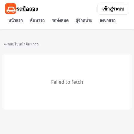
รถมือสอง
เข้าสู่ระบบ
หน้าแรก
ค้นหารถ
รถทั้งหมด
ผู้จำหน่าย
ลงขายรถ
← กลับไปหน้าค้นหารถ
Failed to fetch