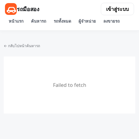
รถมือสอง
เข้าสู่ระบบ
หน้าแรก
ค้นหารถ
รถทั้งหมด
ผู้จำหน่าย
ลงขายรถ
← กลับไปหน้าค้นหารถ
Failed to fetch