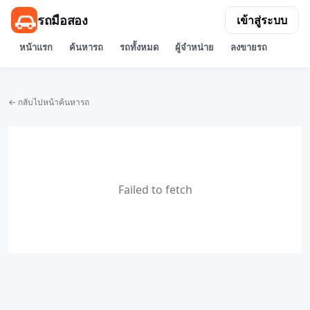
รถมือสอง
เข้าสู่ระบบ
หน้าแรก
ค้นหารถ
รถทั้งหมด
ผู้จำหน่าย
ลงขายรถ
← กลับไปหน้าค้นหารถ
Failed to fetch