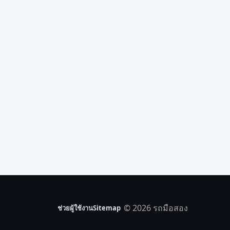
© 2026 รถมือสอง
ช่วยผู้ใช้งาน
Sitemap