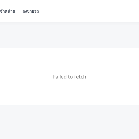
ู้จำหน่าย
ลงขายรถ
Failed to fetch