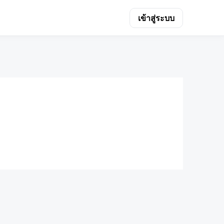
เข้าสู่ระบบ