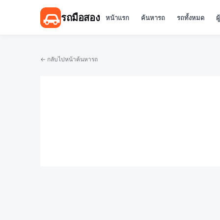
รถมือสอง
หน้าแรก
ค้นหารถ
รถทั้งหมด
ผ
← กลับไปหน้าค้นหารถ