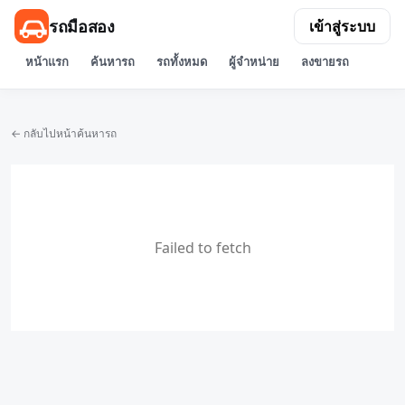
รถมือสอง
เข้าสู่ระบบ
หน้าแรก
ค้นหารถ
รถทั้งหมด
ผู้จำหน่าย
ลงขายรถ
← กลับไปหน้าค้นหารถ
Failed to fetch