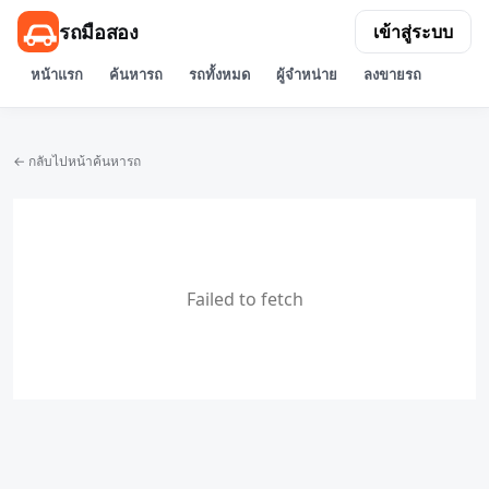
รถมือสอง
เข้าสู่ระบบ
หน้าแรก
ค้นหารถ
รถทั้งหมด
ผู้จำหน่าย
ลงขายรถ
← กลับไปหน้าค้นหารถ
Failed to fetch