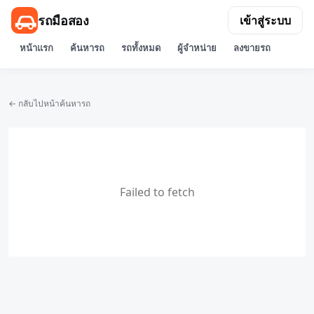
รถมือสอง
เข้าสู่ระบบ
หน้าแรก
ค้นหารถ
รถทั้งหมด
ผู้จำหน่าย
ลงขายรถ
← กลับไปหน้าค้นหารถ
Failed to fetch