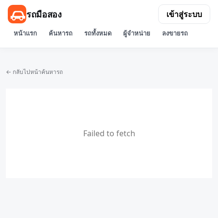
รถมือสอง
เข้าสู่ระบบ
หน้าแรก
ค้นหารถ
รถทั้งหมด
ผู้จำหน่าย
ลงขายรถ
← กลับไปหน้าค้นหารถ
Failed to fetch