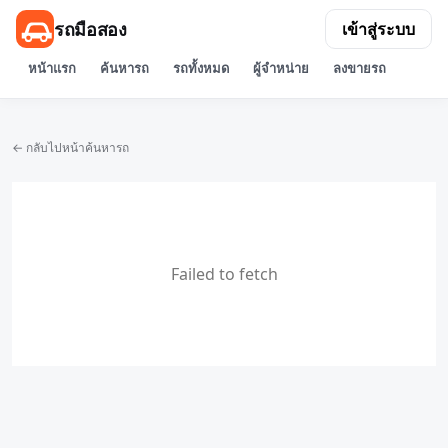
รถมือสอง
เข้าสู่ระบบ
หน้าแรก
ค้นหารถ
รถทั้งหมด
ผู้จำหน่าย
ลงขายรถ
← กลับไปหน้าค้นหารถ
Failed to fetch