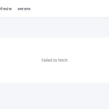
ู้จำหน่าย
ลงขายรถ
Failed to fetch