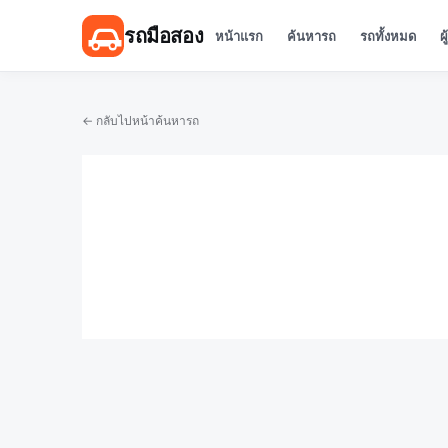
รถมือสอง
หน้าแรก
ค้นหารถ
รถทั้งหมด
ผ
← กลับไปหน้าค้นหารถ