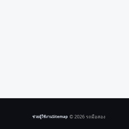
© 2026 รถมือสอง
ช่วยผู้ใช้งาน
Sitemap