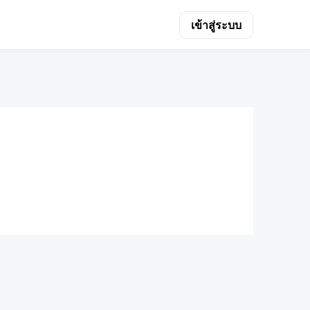
เข้าสู่ระบบ