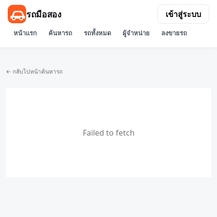
รถมือสอง
เข้าสู่ระบบ
หน้าแรก
ค้นหารถ
รถทั้งหมด
ผู้จำหน่าย
ลงขายรถ
← กลับไปหน้าค้นหารถ
Failed to fetch