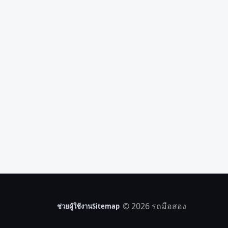
© 2026 รถมือสอง
ช่วยผู้ใช้งาน
Sitemap