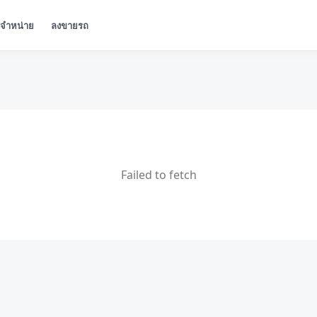
ู้จำหน่าย
ลงขายรถ
Failed to fetch