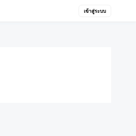
เข้าสู่ระบบ