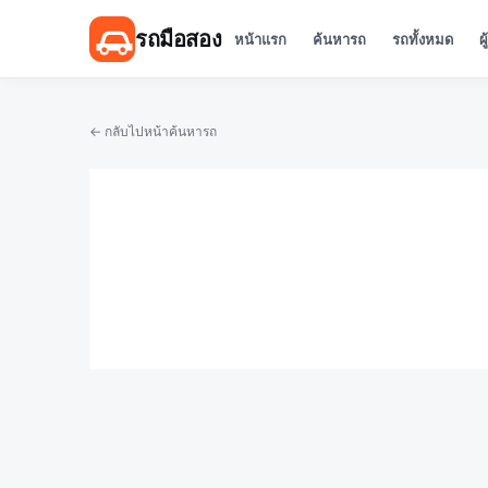
รถมือสอง
หน้าแรก
ค้นหารถ
รถทั้งหมด
ผ
← กลับไปหน้าค้นหารถ