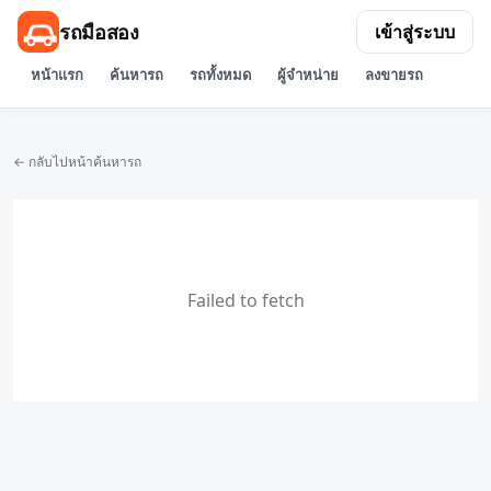
รถมือสอง
เข้าสู่ระบบ
หน้าแรก
ค้นหารถ
รถทั้งหมด
ผู้จำหน่าย
ลงขายรถ
← กลับไปหน้าค้นหารถ
Failed to fetch