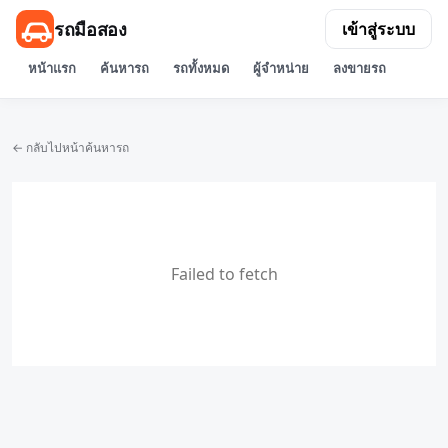
รถมือสอง
เข้าสู่ระบบ
หน้าแรก
ค้นหารถ
รถทั้งหมด
ผู้จำหน่าย
ลงขายรถ
← กลับไปหน้าค้นหารถ
Failed to fetch