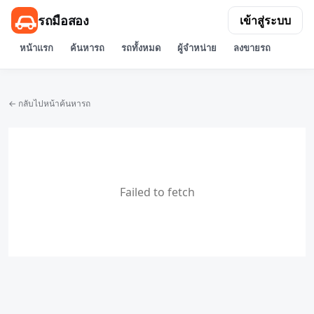
รถมือสอง
เข้าสู่ระบบ
หน้าแรก
ค้นหารถ
รถทั้งหมด
ผู้จำหน่าย
ลงขายรถ
← กลับไปหน้าค้นหารถ
Failed to fetch