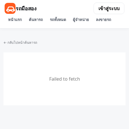
รถมือสอง
เข้าสู่ระบบ
หน้าแรก
ค้นหารถ
รถทั้งหมด
ผู้จำหน่าย
ลงขายรถ
← กลับไปหน้าค้นหารถ
Failed to fetch