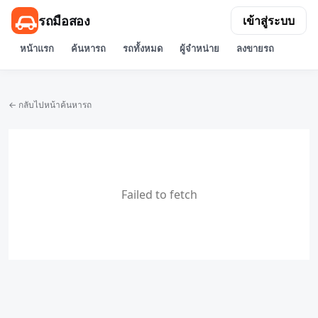
รถมือสอง
เข้าสู่ระบบ
หน้าแรก
ค้นหารถ
รถทั้งหมด
ผู้จำหน่าย
ลงขายรถ
← กลับไปหน้าค้นหารถ
Failed to fetch