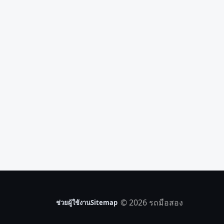
© 2026 รถมือสอง
ช่วยผู้ใช้งาน
Sitemap