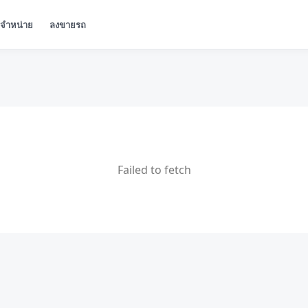
ู้จำหน่าย
ลงขายรถ
Failed to fetch