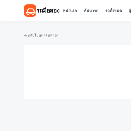
รถมือสอง
หน้าแรก
ค้นหารถ
รถทั้งหมด
ผ
← กลับไปหน้าค้นหารถ