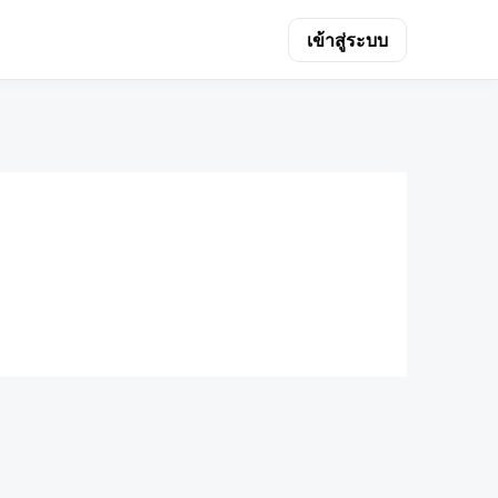
เข้าสู่ระบบ