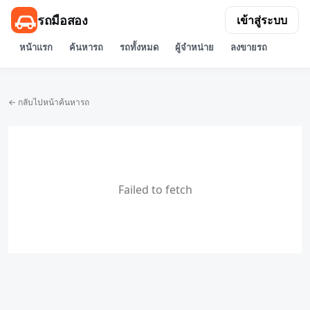
รถมือสอง
เข้าสู่ระบบ
หน้าแรก
ค้นหารถ
รถทั้งหมด
ผู้จำหน่าย
ลงขายรถ
← กลับไปหน้าค้นหารถ
Failed to fetch