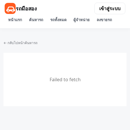
รถมือสอง
เข้าสู่ระบบ
หน้าแรก
ค้นหารถ
รถทั้งหมด
ผู้จำหน่าย
ลงขายรถ
← กลับไปหน้าค้นหารถ
Failed to fetch