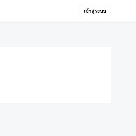
เข้าสู่ระบบ