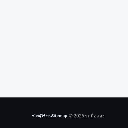
© 2026 รถมือสอง
ช่วยผู้ใช้งาน
Sitemap