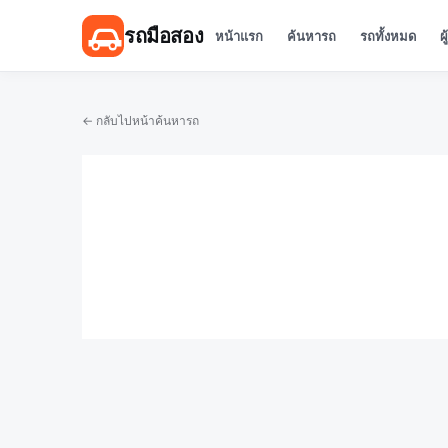
รถมือสอง
หน้าแรก
ค้นหารถ
รถทั้งหมด
ผ
← กลับไปหน้าค้นหารถ