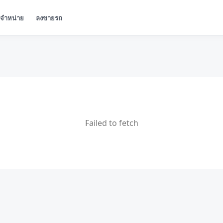
ู้จำหน่าย
ลงขายรถ
Failed to fetch