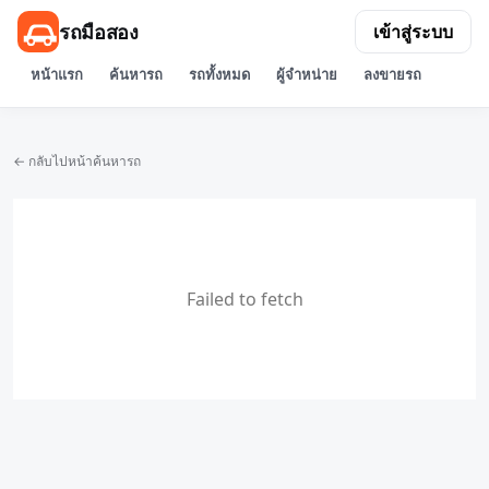
รถมือสอง
เข้าสู่ระบบ
หน้าแรก
ค้นหารถ
รถทั้งหมด
ผู้จำหน่าย
ลงขายรถ
← กลับไปหน้าค้นหารถ
Failed to fetch