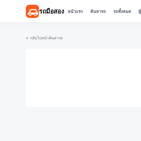
รถมือสอง
หน้าแรก
ค้นหารถ
รถทั้งหมด
ผ
← กลับไปหน้าค้นหารถ