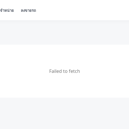
ู้จำหน่าย
ลงขายรถ
Failed to fetch