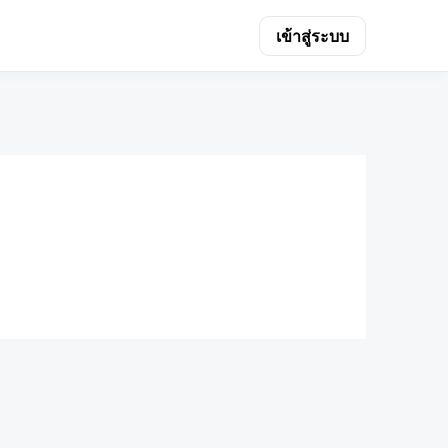
เข้าสู่ระบบ