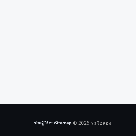
© 2026 รถมือสอง
ช่วยผู้ใช้งาน
Sitemap