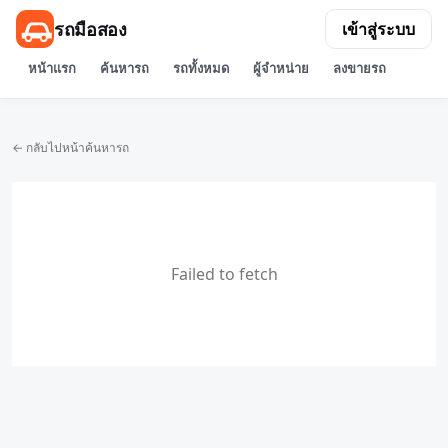
รถมือสอง
เข้าสู่ระบบ
หน้าแรก
ค้นหารถ
รถทั้งหมด
ผู้จำหน่าย
ลงขายรถ
← กลับไปหน้าค้นหารถ
Failed to fetch