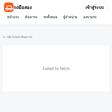
รถมือสอง
เข้าสู่ระบบ
หน้าแรก
ค้นหารถ
รถทั้งหมด
ผู้จำหน่าย
ลงขายรถ
← กลับไปหน้าค้นหารถ
Failed to fetch