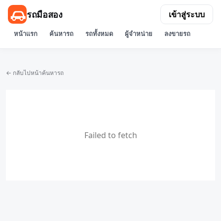
รถมือสอง
เข้าสู่ระบบ
หน้าแรก
ค้นหารถ
รถทั้งหมด
ผู้จำหน่าย
ลงขายรถ
← กลับไปหน้าค้นหารถ
Failed to fetch