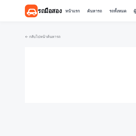
รถมือสอง
หน้าแรก
ค้นหารถ
รถทั้งหมด
ผ
← กลับไปหน้าค้นหารถ