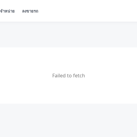
ู้จำหน่าย
ลงขายรถ
Failed to fetch