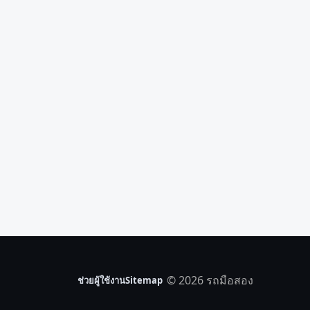
© 2026 รถมือสอง
ช่วยผู้ใช้งาน
Sitemap