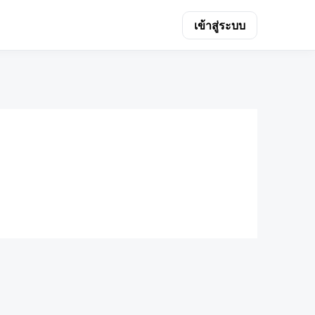
เข้าสู่ระบบ