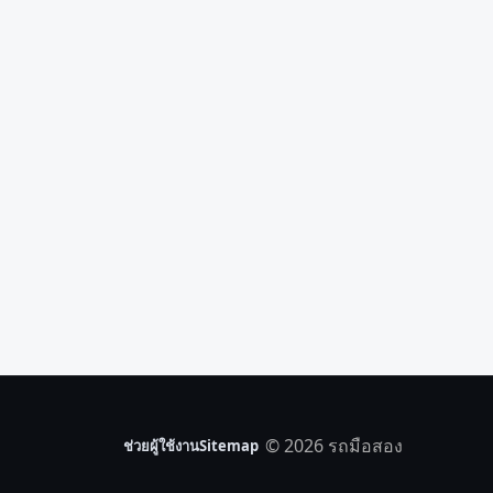
© 2026 รถมือสอง
ช่วยผู้ใช้งาน
Sitemap