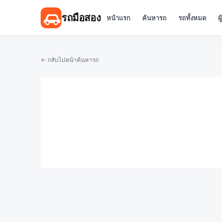
รถมือสอง
หน้าแรก
ค้นหารถ
รถทั้งหมด
ผ
← กลับไปหน้าค้นหารถ