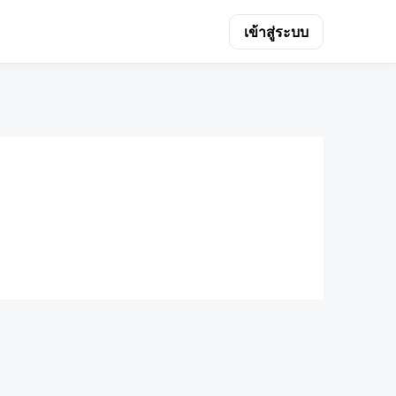
เข้าสู่ระบบ