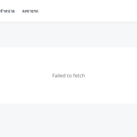
ู้จำหน่าย
ลงขายรถ
Failed to fetch