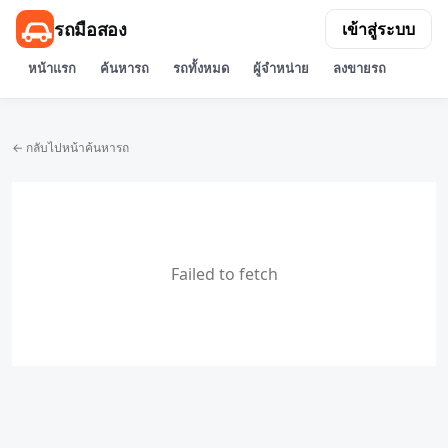
รถมือสอง
เข้าสู่ระบบ
หน้าแรก
ค้นหารถ
รถทั้งหมด
ผู้จำหน่าย
ลงขายรถ
← กลับไปหน้าค้นหารถ
Failed to fetch