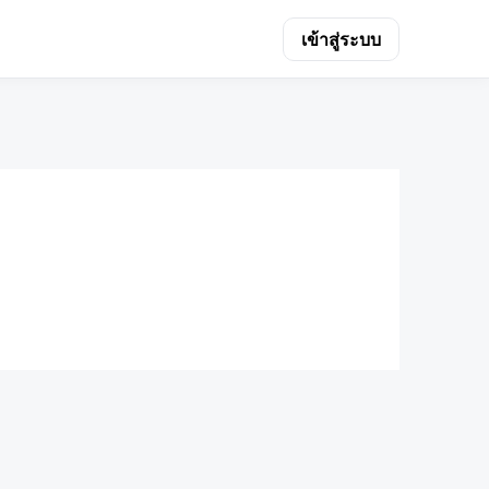
เข้าสู่ระบบ