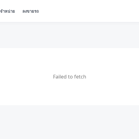
ู้จำหน่าย
ลงขายรถ
Failed to fetch