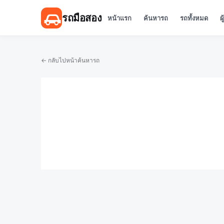
รถมือสอง
หน้าแรก
ค้นหารถ
รถทั้งหมด
ผ
← กลับไปหน้าค้นหารถ