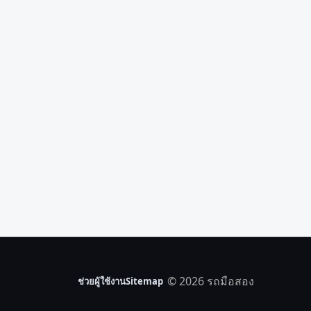
© 2026 รถมือสอง
ช่วยผู้ใช้งาน
Sitemap