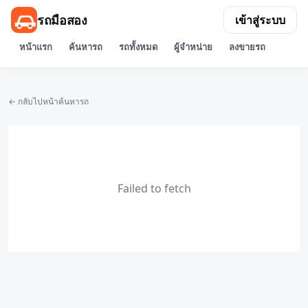
รถมือสอง
เข้าสู่ระบบ
หน้าแรก
ค้นหารถ
รถทั้งหมด
ผู้จำหน่าย
ลงขายรถ
← กลับไปหน้าค้นหารถ
Failed to fetch