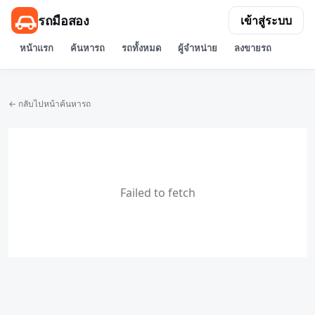
รถมือสอง
เข้าสู่ระบบ
หน้าแรก
ค้นหารถ
รถทั้งหมด
ผู้จำหน่าย
ลงขายรถ
← กลับไปหน้าค้นหารถ
Failed to fetch