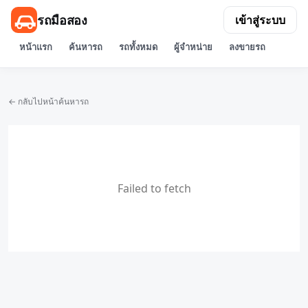
รถมือสอง
เข้าสู่ระบบ
หน้าแรก
ค้นหารถ
รถทั้งหมด
ผู้จำหน่าย
ลงขายรถ
← กลับไปหน้าค้นหารถ
Failed to fetch