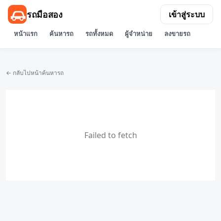
รถมือสอง
เข้าสู่ระบบ
หน้าแรก
ค้นหารถ
รถทั้งหมด
ผู้จำหน่าย
ลงขายรถ
← กลับไปหน้าค้นหารถ
Failed to fetch