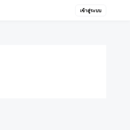
เข้าสู่ระบบ