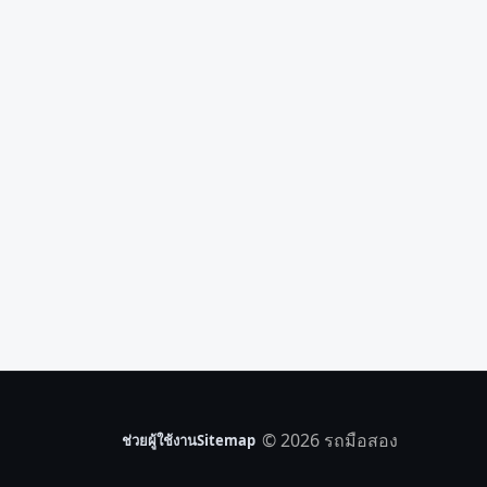
© 2026 รถมือสอง
ช่วยผู้ใช้งาน
Sitemap