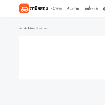
รถมือสอง
หน้าแรก
ค้นหารถ
รถทั้งหมด
ผ
← กลับไปหน้าค้นหารถ