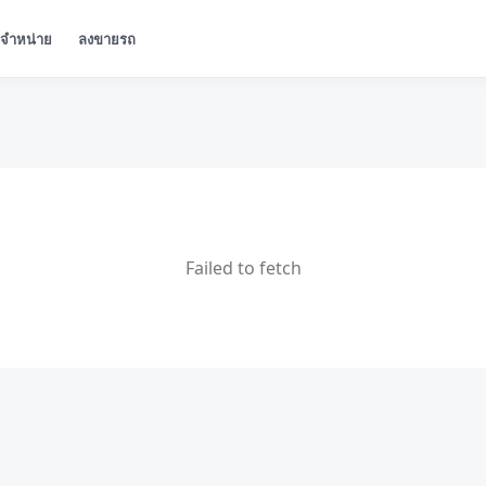
ู้จำหน่าย
ลงขายรถ
Failed to fetch