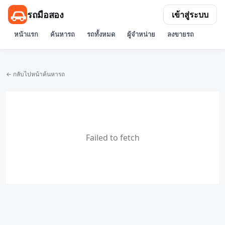
รถมือสอง
เข้าสู่ระบบ
หน้าแรก
ค้นหารถ
รถทั้งหมด
ผู้จำหน่าย
ลงขายรถ
← กลับไปหน้าค้นหารถ
Failed to fetch