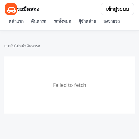
รถมือสอง
เข้าสู่ระบบ
หน้าแรก
ค้นหารถ
รถทั้งหมด
ผู้จำหน่าย
ลงขายรถ
← กลับไปหน้าค้นหารถ
Failed to fetch