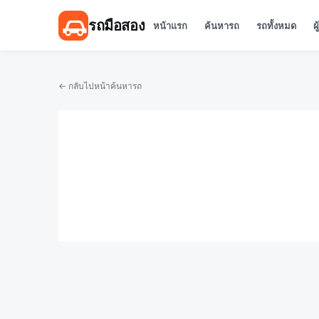
รถมือสอง
หน้าแรก
ค้นหารถ
รถทั้งหมด
ผ
← กลับไปหน้าค้นหารถ