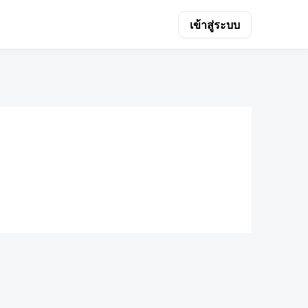
เข้าสู่ระบบ