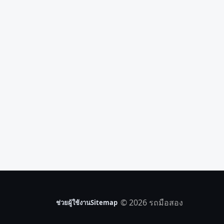
© 2026 รถมือสอง
ช่วยผู้ใช้งาน
Sitemap