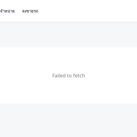
ู้จำหน่าย
ลงขายรถ
Failed to fetch