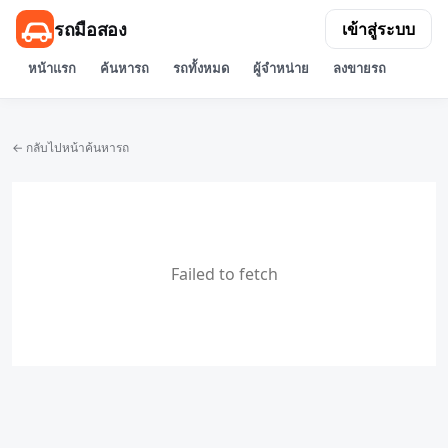
รถมือสอง
เข้าสู่ระบบ
หน้าแรก
ค้นหารถ
รถทั้งหมด
ผู้จำหน่าย
ลงขายรถ
← กลับไปหน้าค้นหารถ
Failed to fetch